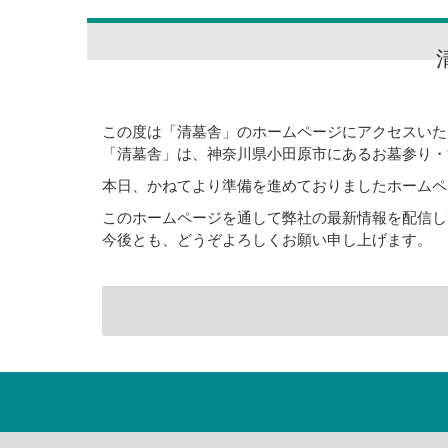
この度は「清墓舎」のホームページにアクセスいた
「清墓舎」は、神奈川県小田原市にあるお墓参り・
本日、かねてより準備を進めておりましたホームペ
このホームページを通して弊社の最新情報を配信し
今後とも、どうぞよろしくお願い申し上げます。